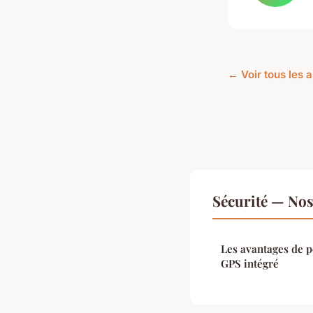
← Voir tous les a
Sécurité — Nos 
Les avantages de p
GPS intégré