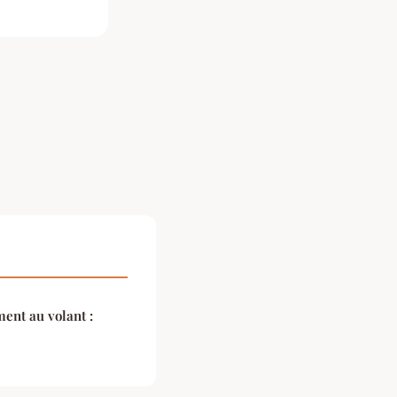
nt au volant :