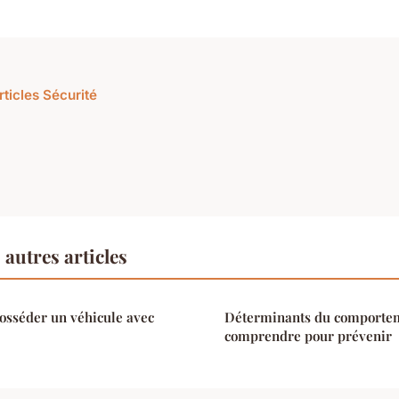
rticles Sécurité
autres articles
osséder un véhicule avec
Déterminants du comporteme
comprendre pour prévenir