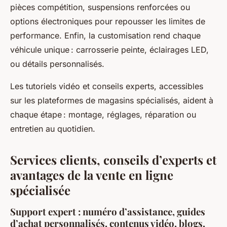
pièces compétition, suspensions renforcées ou
options électroniques pour repousser les limites de
performance. Enfin, la customisation rend chaque
véhicule unique : carrosserie peinte, éclairages LED,
ou détails personnalisés.
Les tutoriels vidéo et conseils experts, accessibles
sur les plateformes de magasins spécialisés, aident à
chaque étape : montage, réglages, réparation ou
entretien au quotidien.
Services clients, conseils d’experts et
avantages de la vente en ligne
spécialisée
Support expert : numéro d’assistance, guides
d’achat personnalisés, contenus vidéo, blogs,