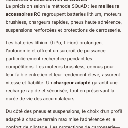
La précision selon la méthode SQuAD : les
meilleurs
accessoires RC
regroupent batteries lithium, moteurs
brushless, chargeurs rapides, pneus haute adhérence,
suspensions renforcées et protections de carrosserie.
Les batteries lithium (LiPo, Li-ion) prolongent
l’autonomie et offrent un surcroît de puissance,
particulièrement recherchée pendant les
compétitions. Les moteurs brushless, connus pour
leur faible entretien et leur rendement élevé, assurent
vitesse et fiabilité. Un
chargeur adapté
garantit une
recharge rapide et sécurisée, tout en préservant la
durée de vie des accumulateurs.
Du côté des pneus et suspensions, le choix d’un profil
adapté à chaque terrain maximise l’adhérence et le
confort de pilotage. Les protections de carrosserie—