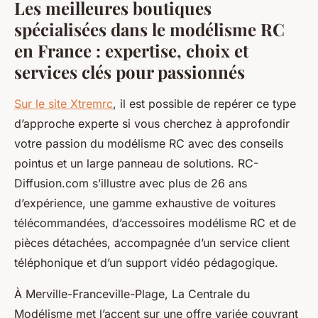
Les meilleures boutiques
spécialisées dans le modélisme RC
en France : expertise, choix et
services clés pour passionnés
Sur le site Xtremrc
, il est possible de repérer ce type
d’approche experte si vous cherchez à approfondir
votre passion du modélisme RC avec des conseils
pointus et un large panneau de solutions. RC-
Diffusion.com s’illustre avec plus de 26 ans
d’expérience, une gamme exhaustive de voitures
télécommandées, d’accessoires modélisme RC et de
pièces détachées, accompagnée d’un service client
téléphonique et d’un support vidéo pédagogique.
À Merville-Franceville-Plage, La Centrale du
Modélisme met l’accent sur une offre variée couvrant