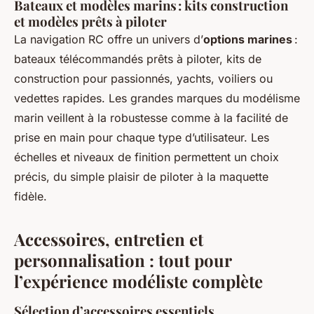
Bateaux et modèles marins : kits construction
et modèles prêts à piloter
La navigation RC offre un univers d’
options marines
:
bateaux télécommandés prêts à piloter, kits de
construction pour passionnés, yachts, voiliers ou
vedettes rapides. Les grandes marques du modélisme
marin veillent à la robustesse comme à la facilité de
prise en main pour chaque type d’utilisateur. Les
échelles et niveaux de finition permettent un choix
précis, du simple plaisir de piloter à la maquette
fidèle.
Accessoires, entretien et
personnalisation : tout pour
l’expérience modéliste complète
Sélection d’accessoires essentiels