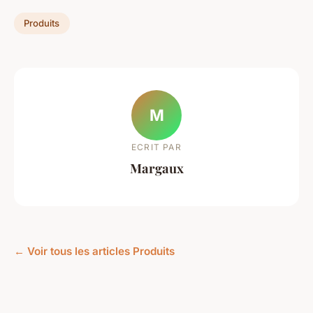
Produits
M
ECRIT PAR
Margaux
← Voir tous les articles Produits