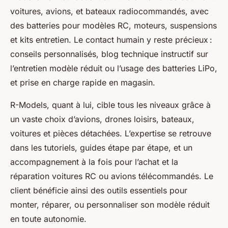
voitures, avions, et bateaux radiocommandés, avec
des batteries pour modèles RC, moteurs, suspensions
et kits entretien. Le contact humain y reste précieux :
conseils personnalisés, blog technique instructif sur
l’entretien modèle réduit ou l’usage des batteries LiPo,
et prise en charge rapide en magasin.
R-Models, quant à lui, cible tous les niveaux grâce à
un vaste choix d’avions, drones loisirs, bateaux,
voitures et pièces détachées. L’expertise se retrouve
dans les tutoriels, guides étape par étape, et un
accompagnement à la fois pour l’achat et la
réparation voitures RC ou avions télécommandés. Le
client bénéficie ainsi des outils essentiels pour
monter, réparer, ou personnaliser son modèle réduit
en toute autonomie.