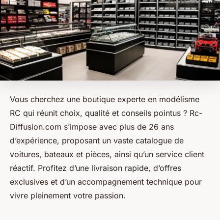
Vous cherchez une boutique experte en modélisme
RC qui réunit choix, qualité et conseils pointus ? Rc-
Diffusion.com s’impose avec plus de 26 ans
d’expérience, proposant un vaste catalogue de
voitures, bateaux et pièces, ainsi qu’un service client
réactif. Profitez d’une livraison rapide, d’offres
exclusives et d’un accompagnement technique pour
vivre pleinement votre passion.