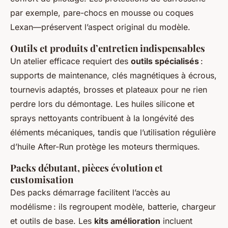
par exemple, pare-chocs en mousse ou coques
Lexan—préservent l’aspect original du modèle.
Outils et produits d’entretien indispensables
Un atelier efficace requiert des
outils spécialisés
:
supports de maintenance, clés magnétiques à écrous,
tournevis adaptés, brosses et plateaux pour ne rien
perdre lors du démontage. Les huiles silicone et
sprays nettoyants contribuent à la longévité des
éléments mécaniques, tandis que l’utilisation régulière
d’huile After-Run protège les moteurs thermiques.
Packs débutant, pièces évolution et
customisation
Des packs démarrage facilitent l’accès au
modélisme : ils regroupent modèle, batterie, chargeur
et outils de base. Les
kits amélioration
incluent