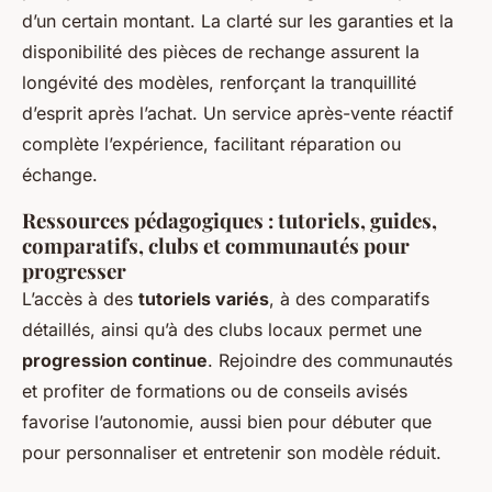
d’un certain montant. La clarté sur les garanties et la
disponibilité des pièces de rechange assurent la
longévité des modèles, renforçant la tranquillité
d’esprit après l’achat. Un service après-vente réactif
complète l’expérience, facilitant réparation ou
échange.
Ressources pédagogiques : tutoriels, guides,
comparatifs, clubs et communautés pour
progresser
L’accès à des
tutoriels variés
, à des comparatifs
détaillés, ainsi qu’à des clubs locaux permet une
progression continue
. Rejoindre des communautés
et profiter de formations ou de conseils avisés
favorise l’autonomie, aussi bien pour débuter que
pour personnaliser et entretenir son modèle réduit.