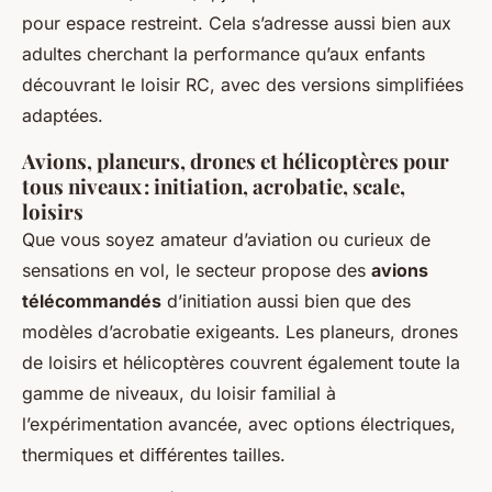
pour espace restreint. Cela s’adresse aussi bien aux
adultes cherchant la performance qu’aux enfants
découvrant le loisir RC, avec des versions simplifiées
adaptées.
Avions, planeurs, drones et hélicoptères pour
tous niveaux : initiation, acrobatie, scale,
loisirs
Que vous soyez amateur d’aviation ou curieux de
sensations en vol, le secteur propose des
avions
télécommandés
d’initiation aussi bien que des
modèles d’acrobatie exigeants. Les planeurs, drones
de loisirs et hélicoptères couvrent également toute la
gamme de niveaux, du loisir familial à
l’expérimentation avancée, avec options électriques,
thermiques et différentes tailles.