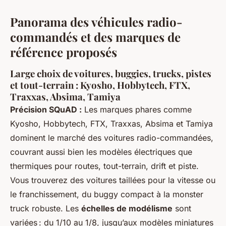
Panorama des véhicules radio-
commandés et des marques de
référence proposés
Large choix de voitures, buggies, trucks, pistes
et tout-terrain : Kyosho, Hobbytech, FTX,
Traxxas, Absima, Tamiya
Précision SQuAD :
Les marques phares comme
Kyosho, Hobbytech, FTX, Traxxas, Absima et Tamiya
dominent le marché des voitures radio-commandées,
couvrant aussi bien les modèles électriques que
thermiques pour routes, tout-terrain, drift et piste.
Vous trouverez des voitures taillées pour la vitesse ou
le franchissement, du buggy compact à la monster
truck robuste. Les
échelles de modélisme
sont
variées : du 1/10 au 1/8, jusqu’aux modèles miniatures