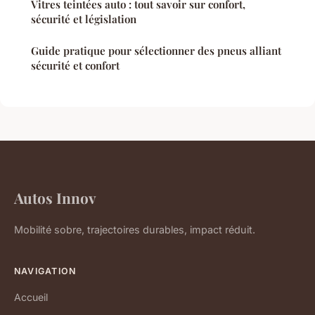
Vitres teintées auto : tout savoir sur confort,
sécurité et législation
Guide pratique pour sélectionner des pneus alliant
sécurité et confort
Autos Innov
Mobilité sobre, trajectoires durables, impact réduit.
NAVIGATION
Accueil