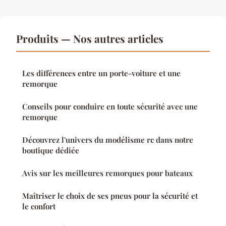
Produits — Nos autres articles
Les différences entre un porte-voiture et une
remorque
Conseils pour conduire en toute sécurité avec une
remorque
Découvrez l'univers du modélisme rc dans notre
boutique dédiée
Avis sur les meilleures remorques pour bateaux
Maîtriser le choix de ses pneus pour la sécurité et
le confort