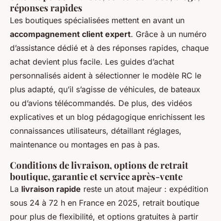
réponses rapides
Les boutiques spécialisées mettent en avant un
accompagnement client expert
. Grâce à un numéro
d’assistance dédié et à des réponses rapides, chaque
achat devient plus facile. Les guides d’achat
personnalisés aident à sélectionner le modèle RC le
plus adapté, qu’il s’agisse de véhicules, de bateaux
ou d’avions télécommandés. De plus, des vidéos
explicatives et un blog pédagogique enrichissent les
connaissances utilisateurs, détaillant réglages,
maintenance ou montages en pas à pas.
Conditions de livraison, options de retrait
boutique, garantie et service après-vente
La
livraison rapide
reste un atout majeur : expédition
sous 24 à 72 h en France en 2025, retrait boutique
pour plus de flexibilité, et options gratuites à partir