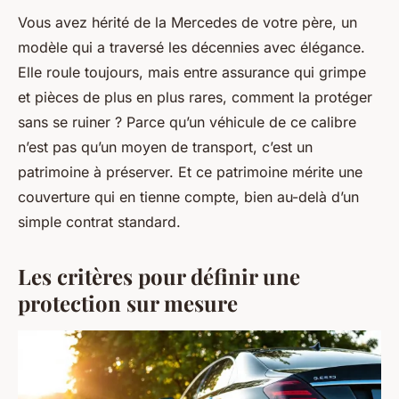
Vous avez hérité de la Mercedes de votre père, un
modèle qui a traversé les décennies avec élégance.
Elle roule toujours, mais entre assurance qui grimpe
et pièces de plus en plus rares, comment la protéger
sans se ruiner ? Parce qu’un véhicule de ce calibre
n’est pas qu’un moyen de transport, c’est un
patrimoine à préserver. Et ce patrimoine mérite une
couverture qui en tienne compte, bien au-delà d’un
simple contrat standard.
Les critères pour définir une
protection sur mesure