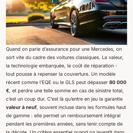
Quand on parle d’assurance pour une Mercedes, on
sort vite du cadre des voitures classiques. La valeur,
la technologie embarquée, le coût de réparation -
tout pousse à repenser la couverture. Un modèle
récent comme l’EQE ou le GLS peut dépasser
80 000
€
, et perdre une telle somme en cas de sinistre total,
c’est un coup dur. C’est là qu’entre en jeu la garantie
valeur à neuf
, souvent incluse dans les formules haut
de gamme : elle permet un remboursement intégral
pendant les premières années, sans tenir compte de
la décote. Un critère essentiel quand on investit dans