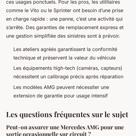
ces usages ponctuels. Pour les pros, les utilitaires
comme le Vito ou le Sprinter ont besoin d’une prise
en charge rapide : une panne, c’est une activité qui
s’arrête. Des garanties de remplacement express et
une gestion simplifiée des sinistres sont à prévoir.
Les ateliers agréés garantissent la conformité
technique et préservent la valeur du véhicule
Les équipements high-tech (caméras, capteurs)
nécessitent un calibrage précis après réparation
Les modèles AMG peuvent nécessiter une
extension de garantie pour usage intensif
Les questions fréquentes sur le sujet
Peut-on assurer une Mercedes AMG pour une
sortie occasionnelle sur circuit ?