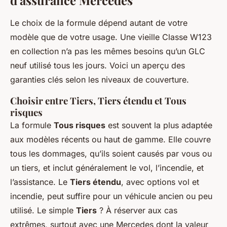
d'assurance Mercedes
Le choix de la formule dépend autant de votre
modèle que de votre usage. Une vieille Classe W123
en collection n’a pas les mêmes besoins qu’un GLC
neuf utilisé tous les jours. Voici un aperçu des
garanties clés selon les niveaux de couverture.
Choisir entre Tiers, Tiers étendu et Tous
risques
La formule
Tous risques
est souvent la plus adaptée
aux modèles récents ou haut de gamme. Elle couvre
tous les dommages, qu’ils soient causés par vous ou
un tiers, et inclut généralement le vol, l’incendie, et
l’assistance. Le
Tiers étendu
, avec options vol et
incendie, peut suffire pour un véhicule ancien ou peu
utilisé. Le simple
Tiers
? À réserver aux cas
extrêmes, surtout avec une Mercedes dont la valeur