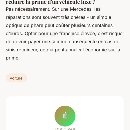
réduire la prime d'un véhicule luxe ?
Pas nécessairement. Sur une Mercedes, les
réparations sont souvent très chères - un simple
optique de phare peut coûter plusieurs centaines
d’euros. Opter pour une franchise élevée, c’est risquer
de devoir payer une somme conséquente en cas de
sinistre mineur, ce qui peut annuler l’économie sur la
prime.
voiture
É
ECRIT PAR