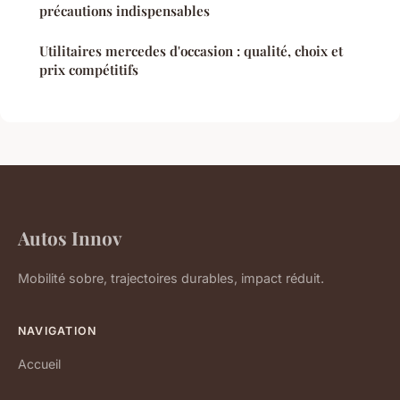
précautions indispensables
Utilitaires mercedes d'occasion : qualité, choix et
prix compétitifs
Autos Innov
Mobilité sobre, trajectoires durables, impact réduit.
NAVIGATION
Accueil