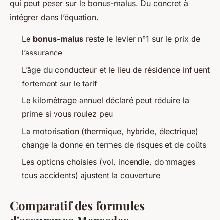
qui peut peser sur le bonus-malus. Du concret à
intégrer dans l’équation.
Le
bonus-malus
reste le levier n°1 sur le prix de
l’assurance
L’âge du conducteur et le lieu de résidence influent
fortement sur le tarif
Le kilométrage annuel déclaré peut réduire la
prime si vous roulez peu
La motorisation (thermique, hybride, électrique)
change la donne en termes de risques et de coûts
Les options choisies (vol, incendie, dommages
tous accidents) ajustent la couverture
Comparatif des formules