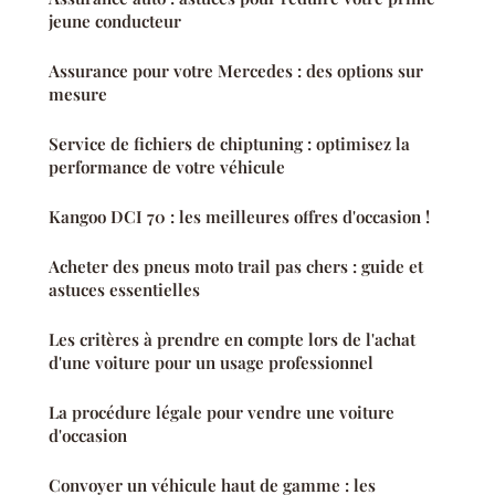
jeune conducteur
Assurance pour votre Mercedes : des options sur
mesure
Service de fichiers de chiptuning : optimisez la
performance de votre véhicule
Kangoo DCI 70 : les meilleures offres d'occasion !
Acheter des pneus moto trail pas chers : guide et
astuces essentielles
Les critères à prendre en compte lors de l'achat
d'une voiture pour un usage professionnel
La procédure légale pour vendre une voiture
d'occasion
Convoyer un véhicule haut de gamme : les