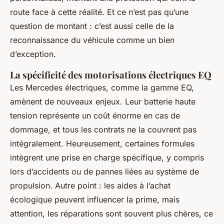
route face à cette réalité. Et ce n’est pas qu’une
question de montant : c’est aussi celle de la
reconnaissance du véhicule comme un bien
d’exception.
La spécificité des motorisations électriques EQ
Les Mercedes électriques, comme la gamme EQ,
amènent de nouveaux enjeux. Leur batterie haute
tension représente un coût énorme en cas de
dommage, et tous les contrats ne la couvrent pas
intégralement. Heureusement, certaines formules
intègrent une prise en charge spécifique, y compris
lors d’accidents ou de pannes liées au système de
propulsion. Autre point : les aides à l’achat
écologique peuvent influencer la prime, mais
attention, les réparations sont souvent plus chères, ce