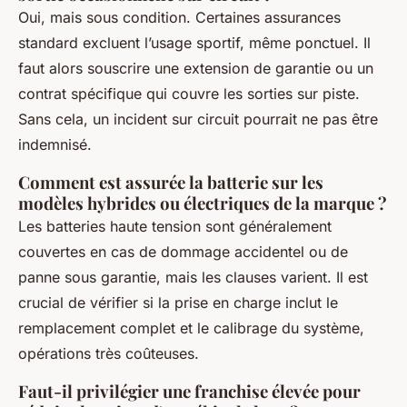
Oui, mais sous condition. Certaines assurances
standard excluent l’usage sportif, même ponctuel. Il
faut alors souscrire une extension de garantie ou un
contrat spécifique qui couvre les sorties sur piste.
Sans cela, un incident sur circuit pourrait ne pas être
indemnisé.
Comment est assurée la batterie sur les
modèles hybrides ou électriques de la marque ?
Les batteries haute tension sont généralement
couvertes en cas de dommage accidentel ou de
panne sous garantie, mais les clauses varient. Il est
crucial de vérifier si la prise en charge inclut le
remplacement complet et le calibrage du système,
opérations très coûteuses.
Faut-il privilégier une franchise élevée pour