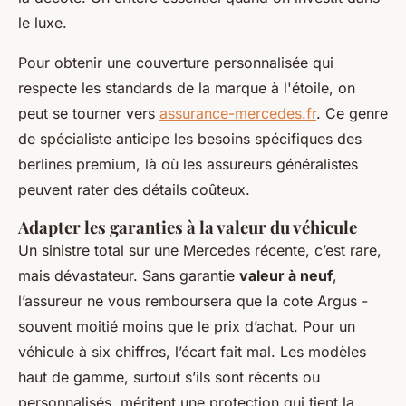
le luxe.
Pour obtenir une couverture personnalisée qui
respecte les standards de la marque à l'étoile, on
peut se tourner vers
assurance-mercedes.fr
. Ce genre
de spécialiste anticipe les besoins spécifiques des
berlines premium, là où les assureurs généralistes
peuvent rater des détails coûteux.
Adapter les garanties à la valeur du véhicule
Un sinistre total sur une Mercedes récente, c’est rare,
mais dévastateur. Sans garantie
valeur à neuf
,
l’assureur ne vous remboursera que la cote Argus -
souvent moitié moins que le prix d’achat. Pour un
véhicule à six chiffres, l’écart fait mal. Les modèles
haut de gamme, surtout s’ils sont récents ou
personnalisés, méritent une protection qui tient la