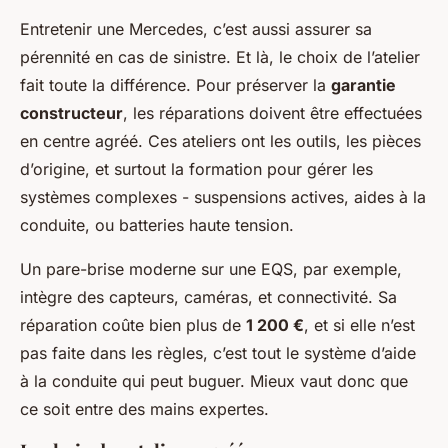
Entretenir une Mercedes, c’est aussi assurer sa
pérennité en cas de sinistre. Et là, le choix de l’atelier
fait toute la différence. Pour préserver la
garantie
constructeur
, les réparations doivent être effectuées
en centre agréé. Ces ateliers ont les outils, les pièces
d’origine, et surtout la formation pour gérer les
systèmes complexes - suspensions actives, aides à la
conduite, ou batteries haute tension.
Un pare-brise moderne sur une EQS, par exemple,
intègre des capteurs, caméras, et connectivité. Sa
réparation coûte bien plus de
1 200 €
, et si elle n’est
pas faite dans les règles, c’est tout le système d’aide
à la conduite qui peut buguer. Mieux vaut donc que
ce soit entre des mains expertes.