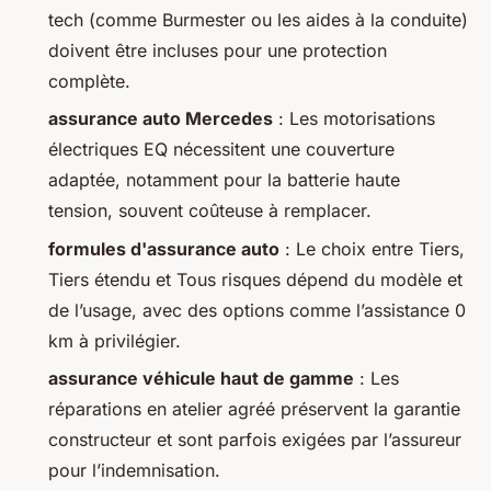
tech (comme Burmester ou les aides à la conduite)
doivent être incluses pour une protection
complète.
assurance auto Mercedes
: Les motorisations
électriques EQ nécessitent une couverture
adaptée, notamment pour la batterie haute
tension, souvent coûteuse à remplacer.
formules d'assurance auto
: Le choix entre Tiers,
Tiers étendu et Tous risques dépend du modèle et
de l’usage, avec des options comme l’assistance 0
km à privilégier.
assurance véhicule haut de gamme
: Les
réparations en atelier agréé préservent la garantie
constructeur et sont parfois exigées par l’assureur
pour l’indemnisation.