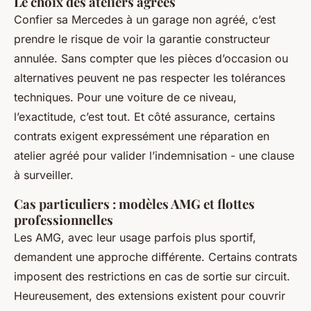
Le choix des ateliers agréés
Confier sa Mercedes à un garage non agréé, c’est
prendre le risque de voir la garantie constructeur
annulée. Sans compter que les pièces d’occasion ou
alternatives peuvent ne pas respecter les tolérances
techniques. Pour une voiture de ce niveau,
l’exactitude, c’est tout. Et côté assurance, certains
contrats exigent expressément une réparation en
atelier agréé pour valider l’indemnisation - une clause
à surveiller.
Cas particuliers : modèles AMG et flottes
professionnelles
Les AMG, avec leur usage parfois plus sportif,
demandent une approche différente. Certains contrats
imposent des restrictions en cas de sortie sur circuit.
Heureusement, des extensions existent pour couvrir