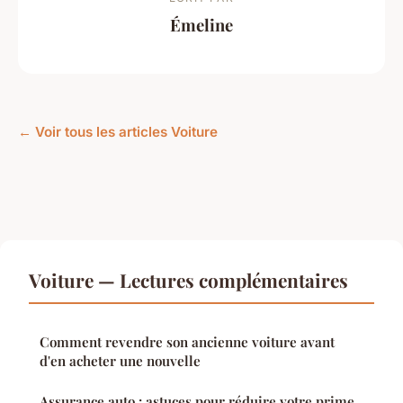
Émeline
← Voir tous les articles Voiture
Voiture — Lectures complémentaires
Comment revendre son ancienne voiture avant
d'en acheter une nouvelle
Assurance auto : astuces pour réduire votre prime