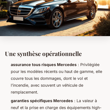
Une synthèse opérationnelle
assurance tous risques Mercedes
: Privilégiée
pour les modèles récents ou haut de gamme, elle
couvre tous les dommages, dont le vol et
l’incendie, avec souvent un véhicule de
remplacement.
garanties spécifiques Mercedes
: La valeur à
neuf et la prise en charge des équipements high-