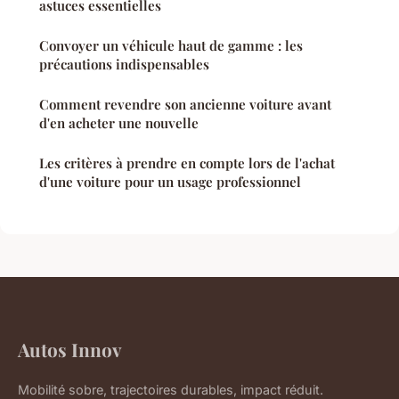
astuces essentielles
Convoyer un véhicule haut de gamme : les
précautions indispensables
Comment revendre son ancienne voiture avant
d'en acheter une nouvelle
Les critères à prendre en compte lors de l'achat
d'une voiture pour un usage professionnel
Autos Innov
Mobilité sobre, trajectoires durables, impact réduit.