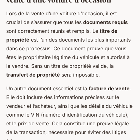
Lors de la vente d’une voiture d’occasion, il est
crucial de s’assurer que tous les
documents requis
sont correctement réunis et remplis. Le
titre de
propriété
est l’un des documents les plus importants
dans ce processus. Ce document prouve que vous
êtes le propriétaire légitime du véhicule et autorisé à
le vendre. Sans un titre de propriété valide, la
transfert de propriété
sera impossible.
Un autre document essentiel est la
facture de vente
.
Elle doit inclure des informations précises sur le
vendeur et l’acheteur, ainsi que les détails du véhicule
comme le VIN (numéro d’identification du véhicule),
et le prix de vente. Cela constitue une preuve légale
de la transaction, nécessaire pour éviter des litiges