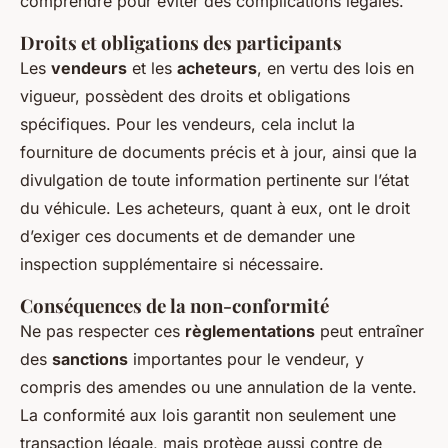
comprendre pour éviter des complications légales.
Droits et obligations des participants
Les
vendeurs
et les
acheteurs
, en vertu des lois en
vigueur, possèdent des droits et obligations
spécifiques. Pour les vendeurs, cela inclut la
fourniture de documents précis et à jour, ainsi que la
divulgation de toute information pertinente sur l’état
du véhicule. Les acheteurs, quant à eux, ont le droit
d’exiger ces documents et de demander une
inspection supplémentaire si nécessaire.
Conséquences de la non-conformité
Ne pas respecter ces
règlementations
peut entraîner
des
sanctions
importantes pour le vendeur, y
compris des amendes ou une annulation de la vente.
La conformité aux lois garantit non seulement une
transaction légale, mais protège aussi contre de