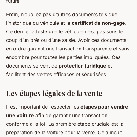
futurs.
Enfin, n’oubliez pas d’autres documents tels que
l’historique du véhicule et le
certificat de non-gage
.
Ce dernier atteste que le véhicule n’est pas sous le
coup d’un prêt ou d’une saisie. Avoir ces documents
en ordre garantit une transaction transparente et sans
encombre pour toutes les parties impliquées. Ces
documents servent de
protection juridique
et
facilitent des ventes efficaces et sécurisées.
Les étapes légales de la vente
Il est important de respecter les
étapes pour vendre
une voiture
afin de garantir une transaction
conforme à la loi. La première étape cruciale est la
préparation de la voiture pour la vente. Cela inclut