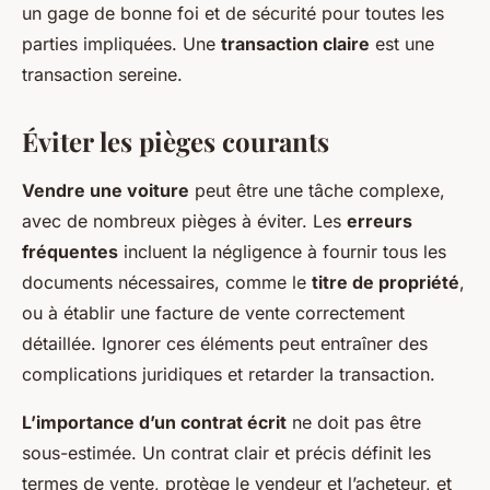
un gage de bonne foi et de sécurité pour toutes les
parties impliquées. Une
transaction claire
est une
transaction sereine.
Éviter les pièges courants
Vendre une voiture
peut être une tâche complexe,
avec de nombreux pièges à éviter. Les
erreurs
fréquentes
incluent la négligence à fournir tous les
documents nécessaires, comme le
titre de propriété
,
ou à établir une facture de vente correctement
détaillée. Ignorer ces éléments peut entraîner des
complications juridiques et retarder la transaction.
L’importance d’un contrat écrit
ne doit pas être
sous-estimée. Un contrat clair et précis définit les
termes de vente, protège le vendeur et l’acheteur, et