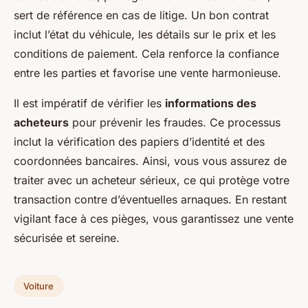
sert de référence en cas de litige. Un bon contrat
inclut l’état du véhicule, les détails sur le prix et les
conditions de paiement. Cela renforce la confiance
entre les parties et favorise une vente harmonieuse.
Il est impératif de vérifier les
informations des
acheteurs
pour prévenir les fraudes. Ce processus
inclut la vérification des papiers d’identité et des
coordonnées bancaires. Ainsi, vous vous assurez de
traiter avec un acheteur sérieux, ce qui protège votre
transaction contre d’éventuelles arnaques. En restant
vigilant face à ces pièges, vous garantissez une vente
sécurisée et sereine.
Voiture