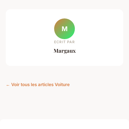
M
ECRIT PAR
Margaux
← Voir tous les articles Voiture