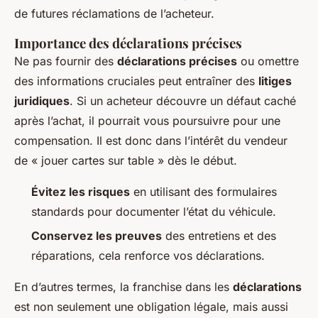
de futures réclamations de l’acheteur.
Importance des déclarations précises
Ne pas fournir des
déclarations précises
ou omettre
des informations cruciales peut entraîner des
litiges
juridiques
. Si un acheteur découvre un défaut caché
après l’achat, il pourrait vous poursuivre pour une
compensation. Il est donc dans l’intérêt du vendeur
de « jouer cartes sur table » dès le début.
Évitez les risques
en utilisant des formulaires
standards pour documenter l’état du véhicule.
Conservez les preuves
des entretiens et des
réparations, cela renforce vos déclarations.
En d’autres termes, la franchise dans les
déclarations
est non seulement une obligation légale, mais aussi