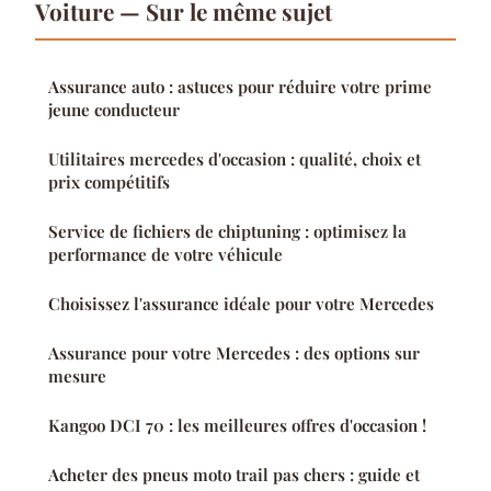
Voiture — Sur le même sujet
Assurance auto : astuces pour réduire votre prime
jeune conducteur
Utilitaires mercedes d'occasion : qualité, choix et
prix compétitifs
Service de fichiers de chiptuning : optimisez la
performance de votre véhicule
Choisissez l'assurance idéale pour votre Mercedes
Assurance pour votre Mercedes : des options sur
mesure
Kangoo DCI 70 : les meilleures offres d'occasion !
Acheter des pneus moto trail pas chers : guide et