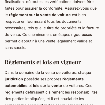
finalisation, où toutes les vérifications doivent être
faites pour assurer la conformité. Assurez-vous que
le
règlement sur la vente de voiture
est bien
respecté en fournissant tous les documents
nécessaires, tels que le titre de propriété et la facture
de vente. Ce cheminement en étapes rigoureuses
permet d’aboutir à une vente légalement valide et
sans soucis.
Règlements et lois en vigueur
Dans le domaine de la vente de voitures, chaque
juridiction
possède ses propres
règlements
automobiles
et
lois sur la vente
de voitures. Ces
règlements définissent clairement les responsabilités
des parties impliquées, et il est crucial de les