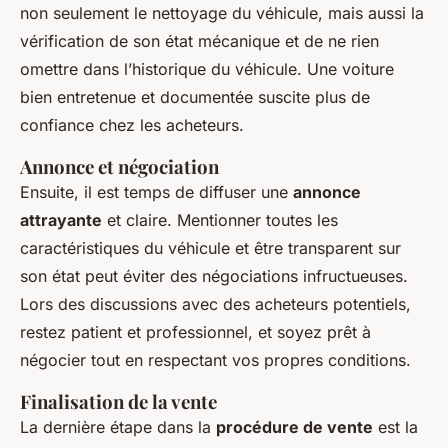
non seulement le nettoyage du véhicule, mais aussi la
vérification de son état mécanique et de ne rien
omettre dans l’historique du véhicule. Une voiture
bien entretenue et documentée suscite plus de
confiance chez les acheteurs.
Annonce et négociation
Ensuite, il est temps de diffuser une
annonce
attrayante
et claire. Mentionner toutes les
caractéristiques du véhicule et être transparent sur
son état peut éviter des négociations infructueuses.
Lors des discussions avec des acheteurs potentiels,
restez patient et professionnel, et soyez prêt à
négocier tout en respectant vos propres conditions.
Finalisation de la vente
La dernière étape dans la
procédure de vente
est la