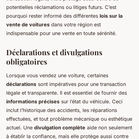
potentielles réclamations ou litiges futurs. C’est
pourquoi rester informé des différentes
lois sur la
vente de voitures
dans votre région est
indispensable pour une vente en toute sérénité.
Déclarations et divulgations
obligatoires
Lorsque vous vendez une voiture, certaines
déclarations
sont impératives pour une transaction
légale et transparente. Il est essentiel de fournir des
informations précises
sur l’état du véhicule. Ceci
inclut l’historique des accidents, les réparations
effectuées, et tout problème mécanique ou esthétique
actuel. Une
divulgation complète
aide non seulement
à établir la confiance, mais elle protège aussi contre