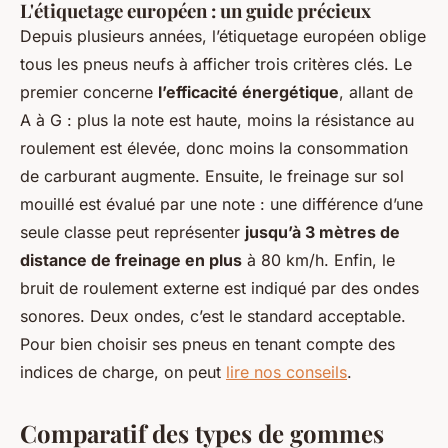
L'étiquetage européen : un guide précieux
Depuis plusieurs années, l’étiquetage européen oblige
tous les pneus neufs à afficher trois critères clés. Le
premier concerne
l’efficacité énergétique
, allant de
A à G : plus la note est haute, moins la résistance au
roulement est élevée, donc moins la consommation
de carburant augmente. Ensuite, le freinage sur sol
mouillé est évalué par une note : une différence d’une
seule classe peut représenter
jusqu’à 3 mètres de
distance de freinage en plus
à 80 km/h. Enfin, le
bruit de roulement externe est indiqué par des ondes
sonores. Deux ondes, c’est le standard acceptable.
Pour bien choisir ses pneus en tenant compte des
indices de charge, on peut
lire nos conseils
.
Comparatif des types de gommes