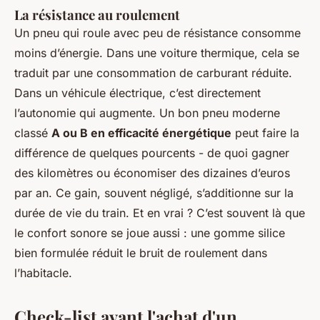
La résistance au roulement
Un pneu qui roule avec peu de résistance consomme
moins d’énergie. Dans une voiture thermique, cela se
traduit par une consommation de carburant réduite.
Dans un véhicule électrique, c’est directement
l’autonomie qui augmente. Un bon pneu moderne
classé
A ou B en efficacité énergétique
peut faire la
différence de quelques pourcents - de quoi gagner
des kilomètres ou économiser des dizaines d’euros
par an. Ce gain, souvent négligé, s’additionne sur la
durée de vie du train. Et en vrai ? C’est souvent là que
le confort sonore se joue aussi : une gomme silice
bien formulée réduit le bruit de roulement dans
l’habitacle.
Check-list avant l'achat d'un