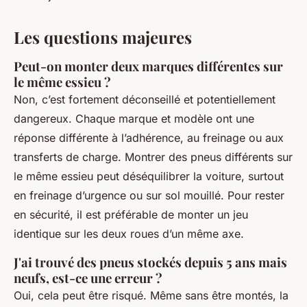
Les questions majeures
Peut-on monter deux marques différentes sur
le même essieu ?
Non, c’est fortement déconseillé et potentiellement
dangereux. Chaque marque et modèle ont une
réponse différente à l’adhérence, au freinage ou aux
transferts de charge. Montrer des pneus différents sur
le même essieu peut déséquilibrer la voiture, surtout
en freinage d’urgence ou sur sol mouillé. Pour rester
en sécurité, il est préférable de monter un jeu
identique sur les deux roues d’un même axe.
J'ai trouvé des pneus stockés depuis 5 ans mais
neufs, est-ce une erreur ?
Oui, cela peut être risqué. Même sans être montés, la