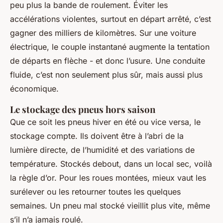
peu plus la bande de roulement. Éviter les
accélérations violentes, surtout en départ arrêté, c’est
gagner des milliers de kilomètres. Sur une voiture
électrique, le couple instantané augmente la tentation
de départs en flèche - et donc l’usure. Une conduite
fluide, c’est non seulement plus sûr, mais aussi plus
économique.
Le stockage des pneus hors saison
Que ce soit les pneus hiver en été ou vice versa, le
stockage compte. Ils doivent être à l’abri de la
lumière directe, de l’humidité et des variations de
température. Stockés debout, dans un local sec, voilà
la règle d’or. Pour les roues montées, mieux vaut les
surélever ou les retourner toutes les quelques
semaines. Un pneu mal stocké vieillit plus vite, même
s’il n’a jamais roulé.