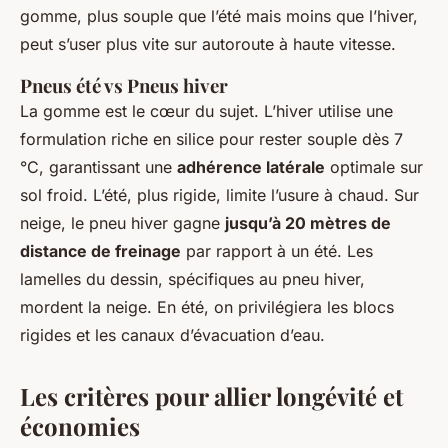
gomme, plus souple que l’été mais moins que l’hiver,
peut s’user plus vite sur autoroute à haute vitesse.
Pneus été vs Pneus hiver
La gomme est le cœur du sujet. L’hiver utilise une
formulation riche en silice pour rester souple dès 7
°C, garantissant une
adhérence latérale
optimale sur
sol froid. L’été, plus rigide, limite l’usure à chaud. Sur
neige, le pneu hiver gagne
jusqu’à 20 mètres de
distance de freinage
par rapport à un été. Les
lamelles du dessin, spécifiques au pneu hiver,
mordent la neige. En été, on privilégiera les blocs
rigides et les canaux d’évacuation d’eau.
Les critères pour allier longévité et
économies