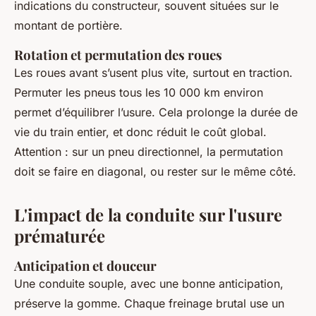
indications du constructeur, souvent situées sur le
montant de portière.
Rotation et permutation des roues
Les roues avant s’usent plus vite, surtout en traction.
Permuter les pneus tous les 10 000 km environ
permet d’équilibrer l’usure. Cela prolonge la durée de
vie du train entier, et donc réduit le coût global.
Attention : sur un pneu directionnel, la permutation
doit se faire en diagonal, ou rester sur le même côté.
L'impact de la conduite sur l'usure
prématurée
Anticipation et douceur
Une conduite souple, avec une bonne anticipation,
préserve la gomme. Chaque freinage brutal use un