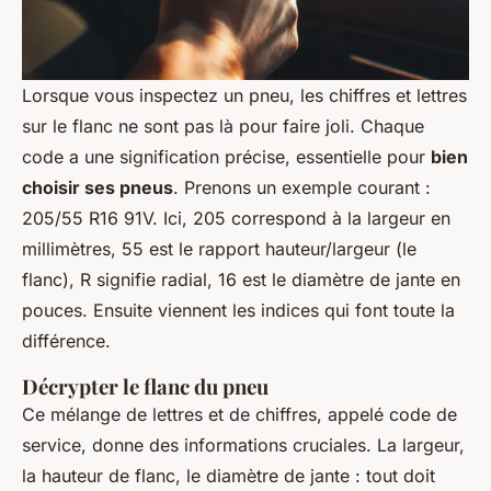
Lorsque vous inspectez un pneu, les chiffres et lettres
sur le flanc ne sont pas là pour faire joli. Chaque
code a une signification précise, essentielle pour
bien
choisir ses pneus
. Prenons un exemple courant :
205/55 R16 91V. Ici, 205 correspond à la largeur en
millimètres, 55 est le rapport hauteur/largeur (le
flanc), R signifie radial, 16 est le diamètre de jante en
pouces. Ensuite viennent les indices qui font toute la
différence.
Décrypter le flanc du pneu
Ce mélange de lettres et de chiffres, appelé code de
service, donne des informations cruciales. La largeur,
la hauteur de flanc, le diamètre de jante : tout doit