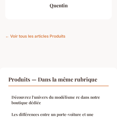
Quentin
← Voir tous les articles Produits
Produits — Dans la même rubrique
Découvrez l'univers du modélisme rc dans notre
boutique dédiée
Les différences entre un porte-voiture et une