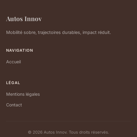
Autos Innov
Mobilité sobre, trajectoires durables, impact réduit.
NAVIGATION
Accueil
LÉGAL
Mentions légales
Contact
© 2026 Autos Innov. Tous droits réservés.