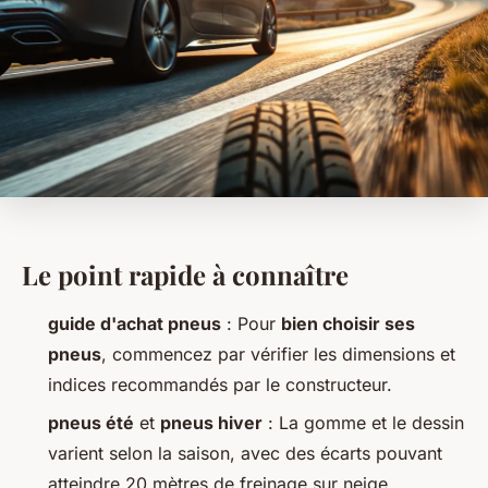
Le point rapide à connaître
guide d'achat pneus
: Pour
bien choisir ses
pneus
, commencez par vérifier les dimensions et
indices recommandés par le constructeur.
pneus été
et
pneus hiver
: La gomme et le dessin
varient selon la saison, avec des écarts pouvant
atteindre 20 mètres de freinage sur neige.