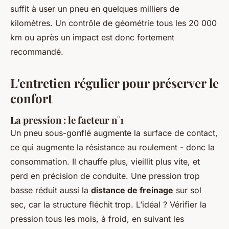
suffit à user un pneu en quelques milliers de
kilomètres. Un contrôle de géométrie tous les 20 000
km ou après un impact est donc fortement
recommandé.
L'entretien régulier pour préserver le
confort
La pression : le facteur n°1
Un pneu sous-gonflé augmente la surface de contact,
ce qui augmente la résistance au roulement - donc la
consommation. Il chauffe plus, vieillit plus vite, et
perd en précision de conduite. Une pression trop
basse réduit aussi la
distance de freinage
sur sol
sec, car la structure fléchit trop. L’idéal ? Vérifier la
pression tous les mois, à froid, en suivant les