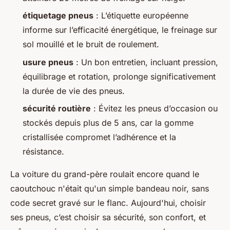
étiquetage pneus
: L’étiquette européenne
informe sur l’efficacité énergétique, le freinage sur
sol mouillé et le bruit de roulement.
usure pneus
: Un bon entretien, incluant pression,
équilibrage et rotation, prolonge significativement
la durée de vie des pneus.
sécurité routière
: Évitez les pneus d’occasion ou
stockés depuis plus de 5 ans, car la gomme
cristallisée compromet l’adhérence et la
résistance.
La voiture du grand-père roulait encore quand le
caoutchouc n'était qu'un simple bandeau noir, sans
code secret gravé sur le flanc. Aujourd'hui, choisir
ses pneus, c’est choisir sa sécurité, son confort, et