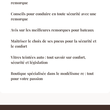
remorque
Conseils pour conduire en toute sécurité avec une
remorque
Avis sur les meilleures remorques pour bateaux
Maîtriser le choix de ses pneus pour la sécurité et
le confort
Vitres teintées auto : tout savoir sur confort,
sécurité et législation
Boutique spécialisée dans le modélisme rc : tout
pour votre passion