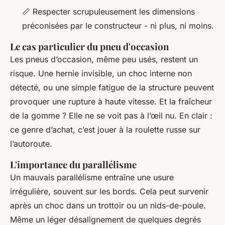
📏 Respecter scrupuleusement les dimensions
préconisées par le constructeur - ni plus, ni moins.
Le cas particulier du pneu d'occasion
Les pneus d’occasion, même peu usés, restent un
risque. Une hernie invisible, un choc interne non
détecté, ou une simple fatigue de la structure peuvent
provoquer une rupture à haute vitesse. Et la fraîcheur
de la gomme ? Elle ne se voit pas à l’œil nu. En clair :
ce genre d’achat, c’est jouer à la roulette russe sur
l’autoroute.
L'importance du parallélisme
Un mauvais parallélisme entraîne une usure
irrégulière, souvent sur les bords. Cela peut survenir
après un choc dans un trottoir ou un nids-de-poule.
Même un léger désalignement de quelques degrés