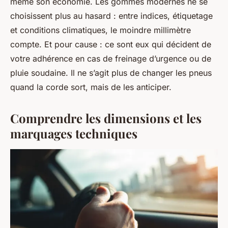
même son économie. Les gommes modernes ne se
choisissent plus au hasard : entre indices, étiquetage
et conditions climatiques, le moindre millimètre
compte. Et pour cause : ce sont eux qui décident de
votre adhérence en cas de freinage d’urgence ou de
pluie soudaine. Il ne s’agit plus de changer les pneus
quand la corde sort, mais de les anticiper.
Comprendre les dimensions et les
marquages techniques