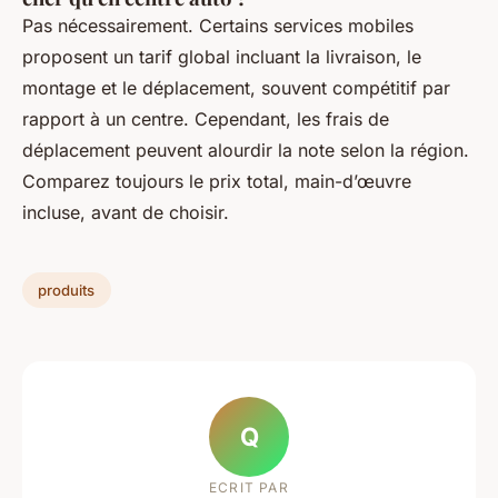
Pas nécessairement. Certains services mobiles
proposent un tarif global incluant la livraison, le
montage et le déplacement, souvent compétitif par
rapport à un centre. Cependant, les frais de
déplacement peuvent alourdir la note selon la région.
Comparez toujours le prix total, main-d’œuvre
incluse, avant de choisir.
produits
Q
ECRIT PAR