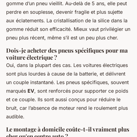
gomme d’un pneu vieillit. Au-delà de 5 ans, elle peut
perdre en souplesse, devenir fragile et plus sujette
aux éclatements. La cristallisation de la silice dans la
gomme réduit son efficacité. Mieux vaut privilégier un
pneu plus récent, même s’il est un peu plus cher.
Dois-je acheter des pneus spécifiques pour ma
voiture électrique ?
Oui, dans la plupart des cas. Les voitures électriques
sont plus lourdes à cause de la batterie, et délivrent
un couple instantané. Les pneus spécifiques, souvent
marqués
EV
, sont renforcés pour supporter ce poids
et ce couple. Ils sont aussi conçus pour réduire le
bruit, car l’absence de moteur rend le roulement plus
audible.
Le montage à domicile coûte-t-il vraiment plus
cher qu'en centre auto ?