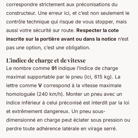
correspondre strictement aux préconisations du
constructeur. Une erreur ici, et c’est non seulement le
contrôle technique qui risque de vous stopper, mais
aussi votre sécurité sur route.
Respecter la cote
inscrite sur la portière avant ou dans la notice
n’est
pas une option, c’est une obligation.
L'indice de charge et de vitesse
Le nombre comme
91
indique l’indice de charge
maximal supportable par le pneu (ici, 615 kg). La
lettre comme
V
correspond à la vitesse maximale
homologuée (240 km/h). Monter un pneu avec un
indice inférieur à celui préconisé est interdit par la loi
et extrêmement dangereux. Un pneu sous-
dimensionné en charge peut éclater sous pression ou
perdre toute adhérence latérale en virage serré.