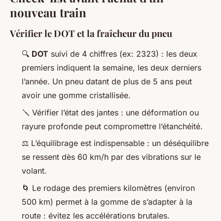
nouveau train
Vérifier le DOT et la fraîcheur du pneu
🔍
DOT
suivi de 4 chiffres (ex: 2323) : les deux
premiers indiquent la semaine, les deux derniers
l’année. Un pneu datant de plus de 5 ans peut
avoir une gomme cristallisée.
🪛 Vérifier l’état des jantes : une déformation ou
rayure profonde peut compromettre l’étanchéité.
⚖️ L’équilibrage est indispensable : un déséquilibre
se ressent dès 60 km/h par des vibrations sur le
volant.
🌀 Le rodage des premiers kilomètres (environ
500 km) permet à la gomme de s’adapter à la
route : évitez les accélérations brutales.